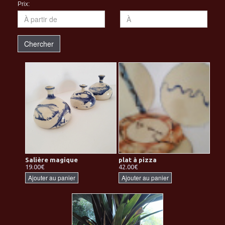
Prix:
Chercher
Salière magique
plat à pizza
19.00€
42.00€
Ajouter au panier
Ajouter au panier