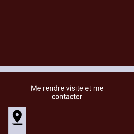
Me rendre visite et me
contacter