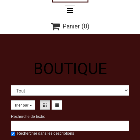

Panier
(0)
BOUTIQUE
Trier par
Recherche de texte:
Rechercher dans les descriptions