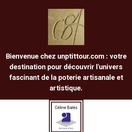
Bienvenue chez unptittour.com : votre
destination pour découvrir l'univers
fascinant de la poterie artisanale et
artistique.
Céline Balès