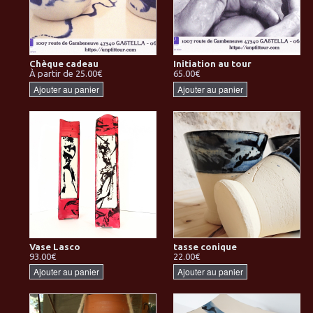
Chèque cadeau
Initiation au tour
À partir de 25.00€
65.00€
Ajouter au panier
Ajouter au panier
Vase Lasco
tasse conique
93.00€
22.00€
Ajouter au panier
Ajouter au panier