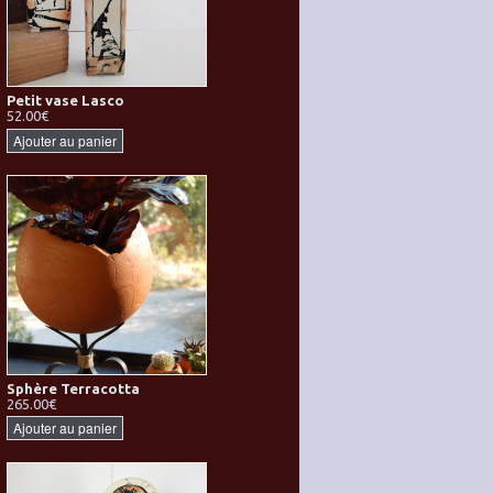
Petit vase Lasco
52.00€
Ajouter au panier
Sphère Terracotta
265.00€
Ajouter au panier