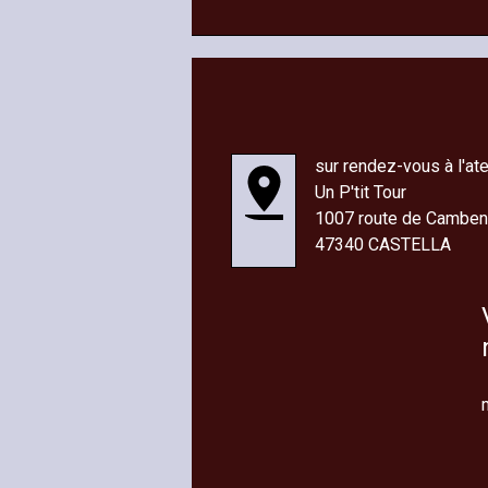
sur rendez-vous à l'ate
Un P'tit Tour
1007 route de Cambe
47340 CASTELLA