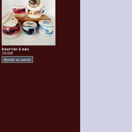
beurrier à eau
29.00€
Ajouter au panier