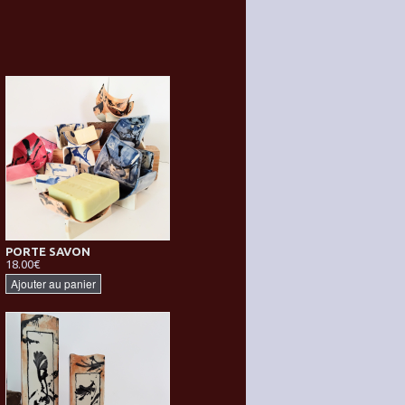
PORTE SAVON
18.00€
Ajouter au panier