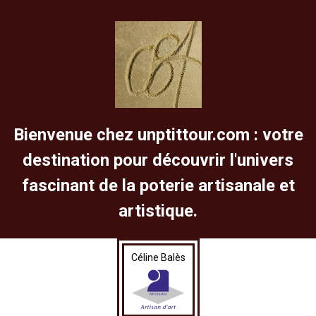
Bienvenue chez unptittour.com : votre
destination pour découvrir l'univers
fascinant de la poterie artisanale et
artistique.
Céline Balès