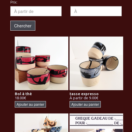
Prix:
Chercher
Bol à thé
tasse expresso
18.00€
À partir de 9.00€
Ajouter au panier
Ajouter au panier