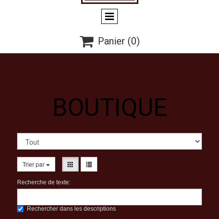

Panier
(0)
BOUTIQUE
Trier par
Recherche de texte:
Rechercher dans les descriptions