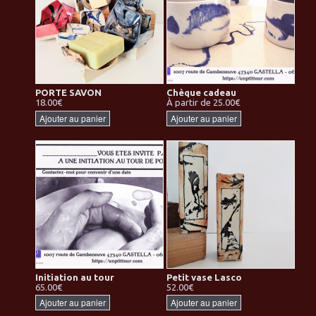
PORTE SAVON
Chèque cadeau
18.00€
À partir de 25.00€
Ajouter au panier
Ajouter au panier
Initiation au tour
Petit vase Lasco
65.00€
52.00€
Ajouter au panier
Ajouter au panier