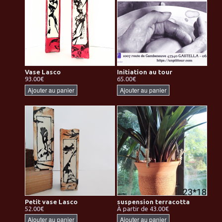
Vase Lasco
Initiation au tour
93.00€
65.00€
Ajouter au panier
Ajouter au panier
Petit vase Lasco
suspension terracotta
52.00€
À partir de 43.00€
Ajouter au panier
Ajouter au panier