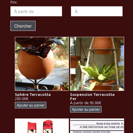
Prix:
Chercher
Sphère Terracotta
Suspension Terracotta
265.00€
Fer
À partir de 95.00€
Ajouter au panier
Ajouter au panier