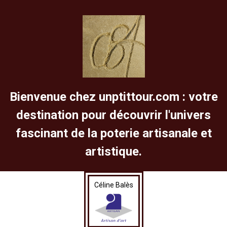
Bienvenue chez unptittour.com : votre
destination pour découvrir l'univers
fascinant de la poterie artisanale et
artistique.
Céline Balès